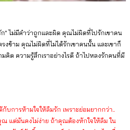
ก" ไม่มีคำว่าถูกและผิด คุณไม่ผิดที่ไปรักเขาคน
ตรงข้าม คุณไม่ผิดที่ไม่ได้รักเขาคนนั้น และเขาก็
ามคิด ความรู้สึกเราอย่างไรดี ถ้าไปหลงรักคนที่มี
ได้กับการห้ามใจให้ลืมรัก เพราะย่อมยากกว่า..
ณ แต่มันคงไม่ง่าย ถ้าคุณต้องหักใจให้ลืม ใน