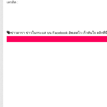
เครดิต :
ข่าวดารา ข่าวในกระแส บน Facebook อัพเดตไว เร็วทันใจ คลิกที่นี่