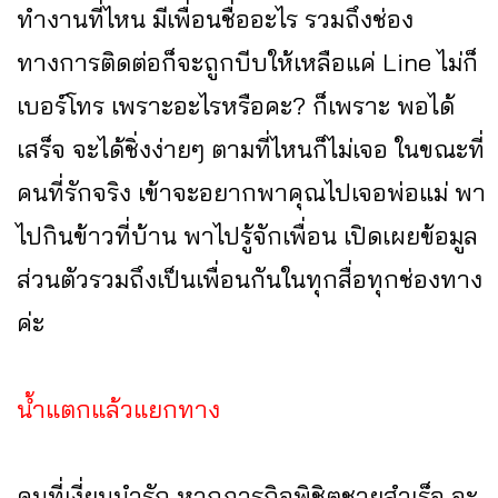
ทำงานที่ไหน มีเพื่อนชื่ออะไร รวมถึงช่อง
ทางการติดต่อก็จะถูกบีบให้เหลือแค่ Line ไม่ก็
เบอร์โทร เพราะอะไรหรือคะ? ก็เพราะ พอได้
เสร็จ จะได้ชิ่งง่ายๆ ตามที่ไหนก็ไม่เจอ ในขณะที่
คนที่รักจริง เข้าจะอยากพาคุณไปเจอพ่อแม่ พา
ไปกินข้าวที่บ้าน พาไปรู้จักเพื่อน เปิดเผยข้อมูล
ส่วนตัวรวมถึงเป็นเพื่อนกันในทุกสื่อทุกช่องทาง
ค่ะ
น้ำแตกแล้วแยกทาง
คนที่เงี่ยนนำรัก หากภารกิจพิชิตชายสำเร็จ จะ