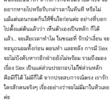
อยากหายไปหรือรีบกล่าวลาในทันที หรือไม่
แม้แต่นอนกอดกันให้ชื่นใจก่อนค่ะ อย่างที่บอก
ไปตั้งแต่ต้นแล้วว่า เห็นตัวเองเป็นหลัก ก็ได้
แล้ว... จะเสียเวลาทำไม ในขณะที่ รักนำเงี่ยน จะ
ทะนุถนอมทั้งก่อน ตอนทำ และหลัง การมี Sex
จะไม่บังคับหากอีกฝ่ายยังไม่พร้อม รวมถึงมอง
เรื่อง Sex เป็นแค่ส่วนประกอบไม่ใช่ส่วนหลัก
คือมีก็ได้ ไม่มีก็ได้ จากประสบการณ์ตรง เรารัก
ใครสักคนจริงๆ เรื่องอย่างว่าจะไม่มีมาในหัวเลย
ค่ะ