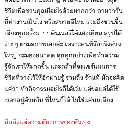
ชีวิตเพื่อชวนคุณมีอะไรด้วยมากกว่า ถามว่าวัน
นี้ทำงานเป็นไง หรือสบายดีไหม รวมถึงชวนขึ้น
เตียงทุกครั้งมากกดินเนอร์ใต้แสงเทียน สรุปได้
ง่ายๆ ตามสภาพเลยค่ะ เพราะคนที่รักจริงส่วน
ใหญ่ จะมองอนาคต คุยทุกอย่างเพื่อทำความ
รู้จักเราให้มากขึ้น และกล้าที่จะแชร์แผนการ
ชีวิตที่วางไว้ให้อีกฝ่ายรู้ รวมถึง รักแท้ มักจะคิด
แค่ว่า ทำกิจกรรมอะไรก็ได้เว่ย แต่ขอแค่ได้ใช้
เวลาอยู่ด้วยกัน ที่ไหนก็ได้ ไม่ใช่แค่บนเตียง
นึกถึงแต่ความต้องการของตัวเอง