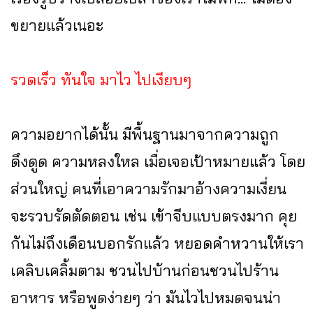
ขยายแล้วเนอะ
รวดเร็ว ทันใจ มาไว ไปเงียบๆ
ความอยากได้นั้น มีพื้นฐานมาจากความถูก
ดึงดูด ความหลงใหล เมื่อเจอเป้าหมายแล้ว โดย
ส่วนใหญ่ คนที่เอาความรักมาอ้างความเงี่ยน
จะรวบรัดตัดตอน เช่น เข้าจีบแบบตรงมาก คุย
กันไม่ถึงเดือนบอกรักแล้ว หยอดคำหวานให้เรา
เคลิบเคลิ้มตาม ชวนไปบ้านก่อนชวนไปร้าน
อาหาร หรือพูดง่ายๆ ว่า มันไวไปหมดจนน่า