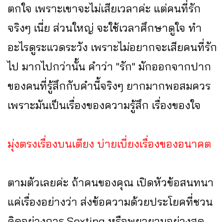
ตกใจ เพราะเขาจะไม่เสียเวลาค่ะ แต่คนที่รัก
จริงๆ เนี่ย ส่วนใหญ่ จะใช้เวลาศึกษาดูใจ ทำ
อะไรดูระแวดระวัง เพราะไม่อยากจะเสียคนที่รัก
ไป มากไปกว่านั้น คำว่า "รัก" มักออกจากปาก
ของคนที่รู้สึกกับคำนี้จริงๆ ยากมากพอสมควร
เพราะมันเป็นเรื่องของความรู้สึก เรื่องของใจ
มุ่งตรงเรื่องบนเตียง บ่ายเบี่ยงเรื่องของอนาคต
ตามตัวเลยค่ะ ถ้าคนของคุณ เปิดหัวข้อสนทนา
แค่เรื่องอย่างว่า ส่งข้อความด้วยประโยคที่ชวน
คิดอย่างการ Sexting หรือพยายามอย่างสุด