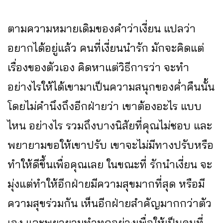
ตามความหมายเดิมของคำว่าเงี่ยน แปลว่า
อยากได้อยู่แล้ว คนที่เงี่ยนนำรัก มักจะคิดแต่
เรื่องของตัวเอง คิดหาแต่วิธีการว่า จะทำ
อย่างไรให้ได้เขามาเป็นความสนุกของค่ำคืนนั้น
โดยไม่คำนึงถึงอีกฝ่ายว่า เขาต้องอะไร แบบ
ไหน อย่างไร รวมถึงบางนิสัยที่คุณไม่ชอบ และ
พยายามขอให้เขาปรับ เขาจะไม่มีทางปรับหรือ
ทำให้ดีขึ้นเพื่อคุณเลย ในขณะที่ รักนำเงี่ยน จะ
มุ่งแต่ทำให้อีกฝ่ายมีความสุขมากที่สุด หรือมี
ความสุขร่วมกัน เห็นอีกฝ่ายสำคัญมากกว่าตัว
เอง และพยายามทำทุกอย่างเพื่อให้เป็นคนที่