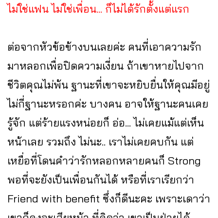
ไม่ใช่แฟน ไม่ใช่เพื่อน... ก็ไม่ได้รักตั้งแต่แรก
ต่อจากหัวข้อข้างบนเลยค่ะ คนที่เอาความรัก
มาหลอกเพื่อปิดความเงี่ยน ถ้าเขาหายไปจาก
ชีวิตคุณไม่พ้น ฐานะที่เขาจะหยิบยื่นให้คุณมีอยู่
ไม่กี่ฐานะหรอกค่ะ บางคน อาจให้ฐานะคนเคย
รู้จัก แต่ร้ายแรงหน่อยก็ อ่อ... ไม่เคยแม้แต่เห็น
หน้าเลย รวมถึง ไม่นะ.. เราไม่เคยคบกัน แต่
เหยื่อที่โดนคำว่ารักหลอกหลายคนก็ Strong
พอที่จะยังเป็นเพื่อนกันได้ หรือที่เราเรียกว่า
Friend with benefit ซึ่งก็ดีนะคะ เพราะเดาว่า
เขาก็คงจะเสียหน้า ที่คิดว่า เขาเป็นฝ่ายได้