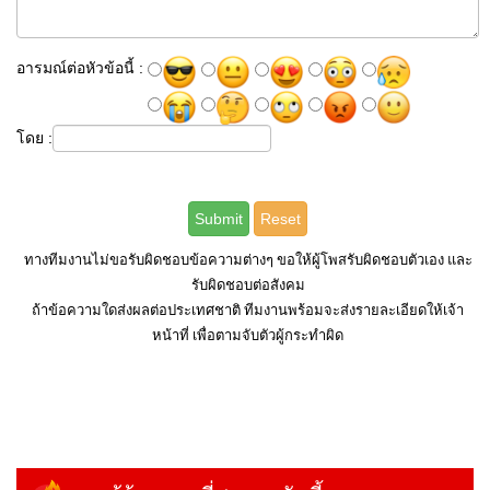
อารมณ์ต่อหัวข้อนี้ :
โดย :
ทางทีมงานไม่ขอรับผิดชอบข้อความต่างๆ ขอให้ผู้โพสรับผิดชอบตัวเอง และ
รับผิดชอบต่อสังคม
ถ้าข้อความใดส่งผลต่อประเทศชาติ ทีมงานพร้อมจะส่งรายละเอียดให้เจ้า
หน้าที่ เพื่อตามจับตัวผู้กระทำผิด