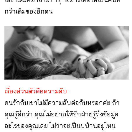
กว่าเดิมของอีกคน
เรื่องส่วนตัวคือความลับ
คนรักกันเขาไม่มีความลับต่อกันหรอกค่ะ ถ้า
คุณรู้สึกว่า คุณไม่อยากให้อีกฝ่ายรู้ถึงข้อมูล
อะไรของคุณเลย ไม่ว่าจะเป็นบบ้านอยู่ไหน