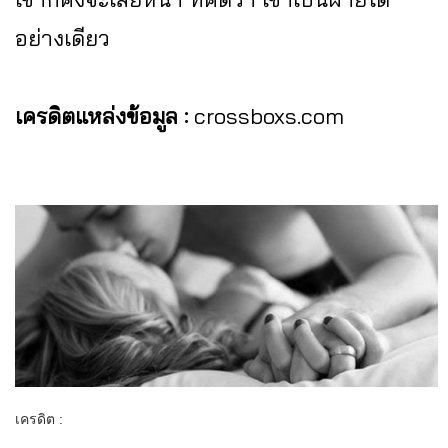
อย่างเดียว
เครดิตแหล่งข้อมูล :
crossboxs.com
เครดิต :