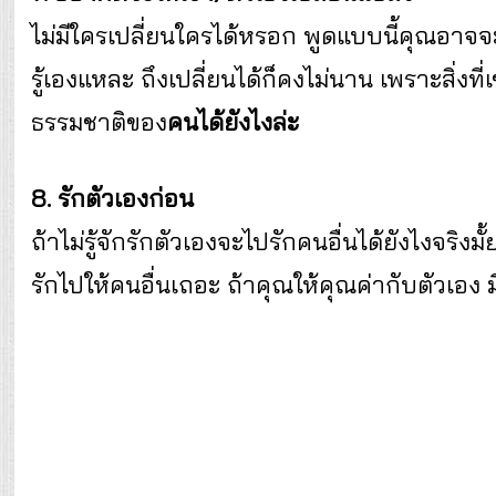
ไม่มีใครเปลี่ยนใครได้หรอก พูดแบบนี้คุณอาจจะ
รู้เองแหละ ถึงเปลี่ยนได้ก็คงไม่นาน เพราะสิ่ง
ธรรมชาติของ
คนได้ยังไงล่ะ
8. รักตัวเองก่อน
ถ้าไม่รู้จักรักตัวเองจะไปรักคนอื่นได้ยังไงจริง
รักไปให้คนอื่นเถอะ ถ้าคุณให้คุณค่ากับตัวเอง ม