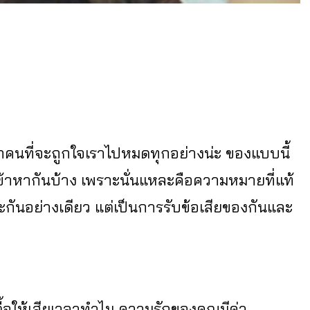
รอกคนที่จะถูกใจเราไปหมดทุกอย่างน่ะ ของแบบนี้
ลเข้าหากันบ้าง เพราะนั่นแหละคือความหมายที่แท้
ะกันอย่างเดียว แต่เป็นการรับข้อเสียของกันและ
้อให้เสียเวลาทำไม ความรักของคุณมีค่า