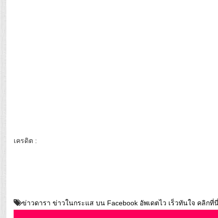
เครดิต :
ข่าวดารา ข่าวในกระแส บน Facebook อัพเดตไว เร็วทันใจ คลิกที่นี่