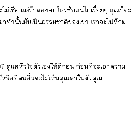
ไม่เชื่อ แต่ถ้าลองคบใครซักคนไปเรื่อยๆ คุณก็จะ
ที่เขาทำนั้นมันเป็นธรรมชาติของเขา เราจะไปห้าม
มั้ย? ดูแลหัวใจตัวเองให้ดีก่อน ก่อนที่จะเอาความ
ีหรือที่คนอื่นจะไม่เห็นคุณค่าในตัวคุณ