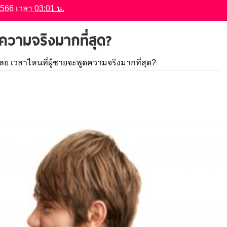
 2566 เวลา 03:01 น.
ดความจริงมากที่สุด?
คเลย เวลาไหนที่ผู้ชายจะพูดความจริงมากที่สุด?