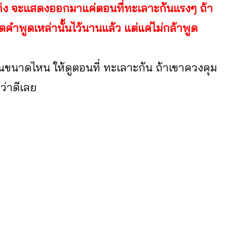
กเก่ง จะแสดงออกมาแค่ตอนที่ทะเลาะกันแรงๆ ถ้า
คำพูดเหล่านั้นไว้นานแล้ว แต่แค่ไม่กล้าพูด
ุณขนาดไหน ให้ดูตอนที่ ทะเลาะกัน ถ้าเขาควงคุม
อว่าดีเลย