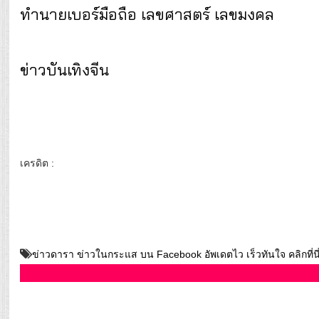
ทำนายเบอร์มือถือ เลขศาสตร์ เลขมงคล
ข่าวบันเทิงจีน
เครดิต :
ข่าวดารา ข่าวในกระแส บน Facebook อัพเดตไว เร็วทันใจ คลิกที่นี่