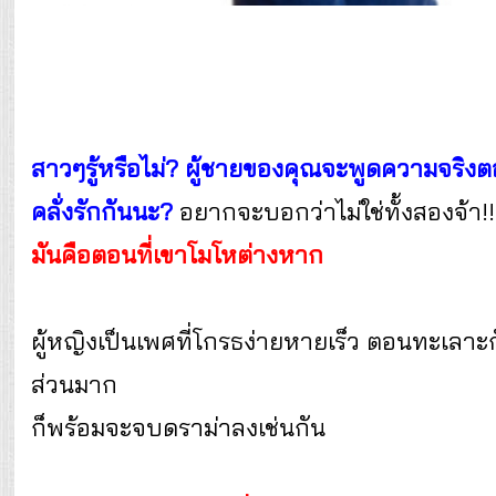
สาวๆรู้หรือไม่? ผู้ชายของคุณจะพูดความจริงต
คลั่งรักกันนะ?
อยากจะบอกว่าไม่ใช่ทั้งสองจ้า!
มันคือตอนที่เขาโมโหต่างหาก
ผู้หญิงเป็นเพศที่โกรธง่ายหายเร็ว ตอนทะเลาะ
ส่วนมาก
ก็พร้อมจะจบดราม่าลงเช่นกัน