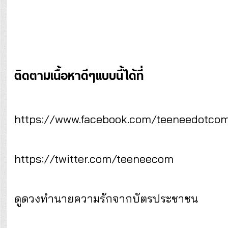
ติดตามเนื้อหาดีๆแบบนี้ได้ที่
https://www.facebook.com/teeneedotco
https://twitter.com/teeneecom
ดูดวงทำนายความรักจากบัตรประชาชน