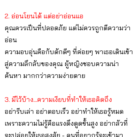
2. อ่อนโยนได้ แต่อย่าอ่อนแอ
คุณควรเป็นที่ปลอดภัย แต่ไม่ควรถูกตีความว่า
อ่อน
ความอบอุ่นคือกับดักดีๆ ที่ค่อยๆ พาเธอเดินเข้า
สู่ความลึกลับของคุณ ผู้หญิงชอบความน่า
ค้นหา มากกว่าความง่ายดาย
3. มีไว้บ้าง...ความเงียบที่ทำให้เธอคิดถึง
อย่ารีบเล่า อย่าตอบเร็ว อย่าทำให้เธอรู้หมด
เพราะความไม่รู้คือแรงดึงดูดขั้นสูง อย่ากลัวที่
จะปล่อยให้เธอสงสัย - คนที่อยากรู้จะเข้ามา