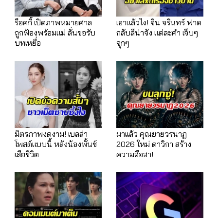
ร็อคกี้ เปิดภาพหมายศาล
เอาแล้วไง! จิน จรินทร์ ฟาด
ถูกฟ้องพร้อมแม่ ลั่นขอรับ
กลับลีน่าจัง แต่ละคำ เจ็บๆ
บทเหยื่อ
จุกๆ
มิตรภาพงดงาม! เบลล่า
มาเเล้ว คุณยายวรนาฏ
โพสต์แบบนี้ หลังน้องพั้นช์
2026 ใหม่ ดาวิกา สร้าง
เสียชีวิต
ความฮือฮา!