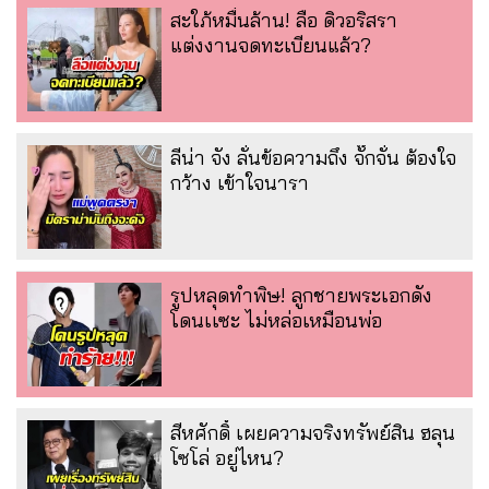
สะใภ้หมื่นล้าน! ลือ ดิวอริสรา
แต่งงานจดทะเบียนแล้ว?
ลีน่า จัง ลั่นข้อความถึง จั๊กจั่น ต้องใจ
กว้าง เข้าใจนารา
รูปหลุดทำพิษ! ลูกชายพระเอกดัง
โดนเเซะ ไม่หล่อเหมือนพ่อ
สีหศักดิ์ เผยความจริงทรัพย์สิน ฮลุน
โซโล่ อยู่ไหน?