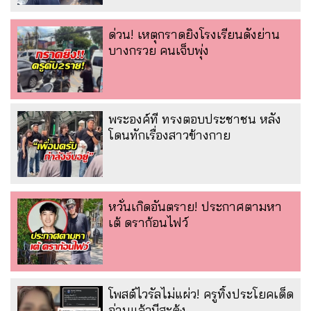
ด่วน! เหตุกราดยิงโรงเรียนดังย่าน
บางกรวย คนเจ็บพุ่ง
พระองค์ที ทรงตอบประชาชน หลัง
โดนทักเรื่องสาวข้างกาย
หวั่นเกิดอันตราย! ประกาศตามหา
เต้ ดราก้อนไฟว์
โพสต์ไวรัลไม่แผ่ว! ครูทิ้งประโยคเด็ด
อ่านแล้วมีสะดุ้ง