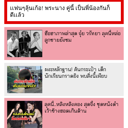
เเฟนๆลุ้นเก้อ! พระนาง คู่นี้ เป็นพี่น้องกันก็
ดีเเล้ว
ฮือฮาภาพล่าสุด จุ๋ย วรัทยา ลุคนี้หล่อ
ลูกชายยังชม
ผงะหลักฐาน! ค้นกระเป๋า เด็ก
นักเรียนกราดยิง พบสิ่งนี้เพียบ
ลุคนี้..หลิงหลิงคอง สุดจึ้ง ชุดหนังดำ
เว้าข้างฮอตเกินต้าน