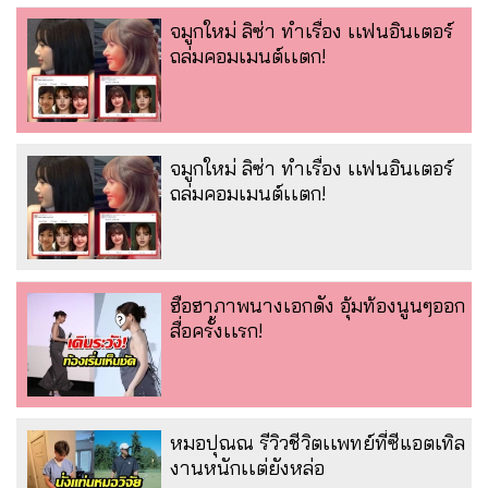
จมูกใหม่ ลิซ่า ทำเรื่อง เเฟนอินเตอร์
ถล่มคอมเมนต์เเตก!
จมูกใหม่ ลิซ่า ทำเรื่อง เเฟนอินเตอร์
ถล่มคอมเมนต์เเตก!
ฮือฮาภาพนางเอกดัง อุ้มท้องนูนๆออก
สื่อครั้งเเรก!
หมอปุณณ รีวิวชีวิตเเพทย์ที่ซีแอตเทิล
งานหนักเเต่ยังหล่อ