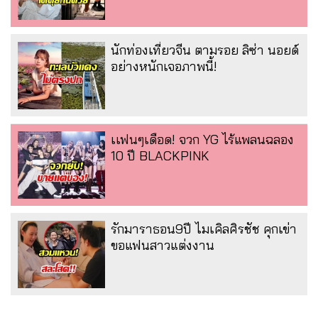
นักท่องเที่ยวจีน ตามรอย ลิซ่า นอยด์
อย่างหนักเจอภาพนี้!
เเฟนๆเดือด! จวก YG ไร้แพลนฉลอง
10 ปี BLACKPINK
รักมาราธอน9ปี ไมเคิลศิรชัช คุกเข่า
ขอแฟนสาวแต่งงาน