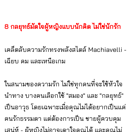
8 กลยุทธ์มัดใจผู้หญิงแบบนักคิด ไม่ใช่นักรัก
เคล็ดลับความรักทรงพลังสไตล์ Machiavelli -
เฉียบ คม และเหนือเกม
ในสนามของความรัก ไม่ใช่ทุกคนที่จะใช้หัวใจ
นำทาง บางคนเลือกใช้ "สมอง" และ "กลยุทธ์"
เป็นอาวุธ โดยเฉพาะเมื่อคุณไม่ได้อยากเป็นแค่
คนรักธรรมดา แต่ต้องการเป็น ชายผู้ควบคุม
เสน่ห์ - ผู้หญิงไม่อาจเดาใจคุณได้ และคุณไม่