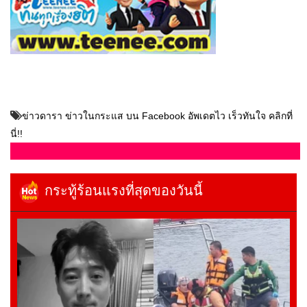
ข่าวดารา ข่าวในกระแส บน Facebook อัพเดตไว เร็วทันใจ คลิกที่
นี่!!
กระทู้ร้อนแรงที่สุดของวันนี้