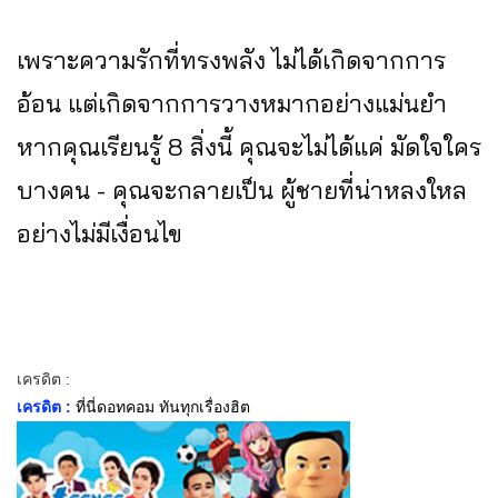
เพราะความรักที่ทรงพลัง ไม่ได้เกิดจากการ
อ้อน แต่เกิดจากการวางหมากอย่างแม่นยำ
หากคุณเรียนรู้ 8 สิ่งนี้ คุณจะไม่ได้แค่ มัดใจใคร
บางคน - คุณจะกลายเป็น ผู้ชายที่น่าหลงใหล
อย่างไม่มีเงื่อนไข
เครดิต :
เครดิต :
ที่นี่ดอทคอม ทันทุกเรื่องฮิต