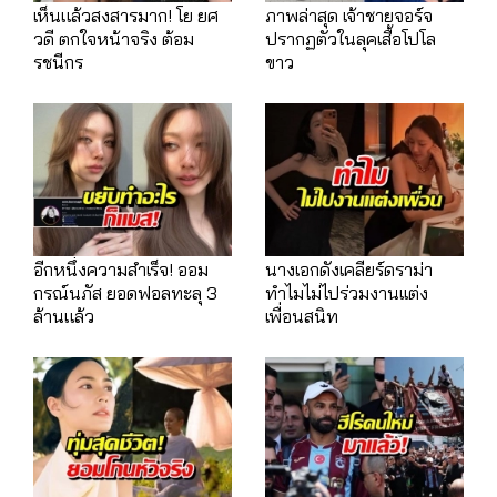
เห็นแล้วสงสารมาก! โย ยศ
ภาพล่าสุด เจ้าชายจอร์จ
วดี ตกใจหน้าจริง ต้อม
ปรากฏตัวในลุคเสื้อโปโล
รชนีกร
ขาว
อีกหนึ่งความสำเร็จ! ออม
นางเอกดังเคลียร์ดราม่า
กรณ์นภัส ยอดฟอลทะลุ 3
ทำไมไม่ไปร่วมงานเเต่ง
ล้านแล้ว
เพื่อนสนิท