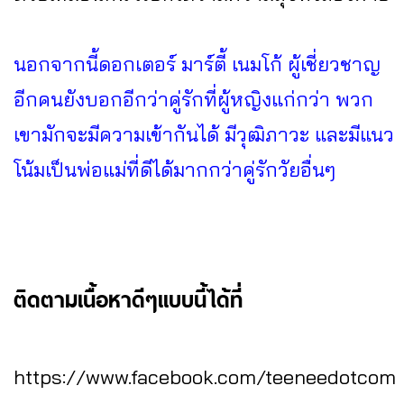
นอกจากนี้ดอกเตอร์ มาร์ตี้ เนมโก้ ผู้เชี่ยวชาญ
อีกคนยังบอกอีกว่าคู่รักที่ผู้หญิงแก่กว่า พวก
เขามักจะมีความเข้ากันได้ มีวุฒิภาวะ และมีแนว
โน้มเป็นพ่อแม่ที่ดีได้มากกว่าคู่รักวัยอื่นๆ
ติดตามเนื้อหาดีๆแบบนี้ได้ที่
https://www.facebook.com/teeneedotcom