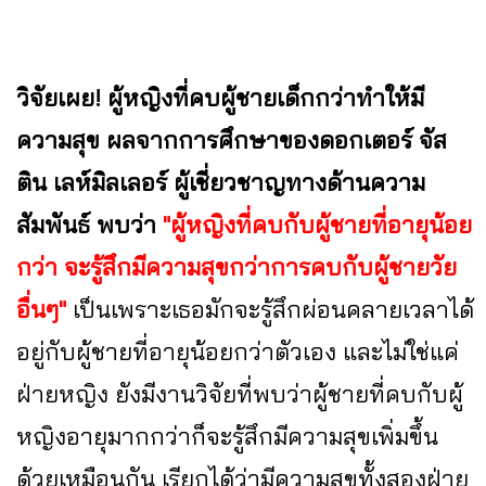
วิจัยเผย! ผู้หญิงที่คบผู้ชายเด็กกว่าทำให้มี
ความสุข ผลจากการศึกษาของดอกเตอร์ จัส
ติน เลห์มิลเลอร์ ผู้เชี่ยวชาญทางด้านความ
สัมพันธ์ พบว่า
"ผู้หญิงที่คบกับผู้ชายที่อายุน้อย
กว่า จะรู้สึกมีความสุขกว่าการคบกับผู้ชายวัย
อื่นๆ"
เป็นเพราะเธอมักจะรู้สึกผ่อนคลายเวลาได้
อยู่กับผู้ชายที่อายุน้อยกว่าตัวเอง และไม่ใช่แค่
ฝ่ายหญิง ยังมีงานวิจัยที่พบว่าผู้ชายที่คบกับผู้
หญิงอายุมากกว่าก็จะรู้สึกมีความสุขเพิ่มขึ้น
ด้วยเหมือนกัน เรียกได้ว่ามีความสุขทั้งสองฝ่าย