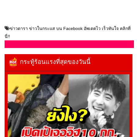
ข่าวดารา ข่าวในกระแส บน Facebook อัพเดตไว เร็วทันใจ คลิกที่
นี่!!
กระทู้ร้อนแรงที่สุดของวันนี้