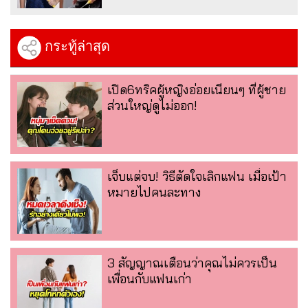
กระทู้ล่าสุด
เปิด6ทริคผู้หญิงอ่อยเนียนๆ ที่ผู้ชาย
ส่วนใหญ่ดูไม่ออก!
เจ็บแต่จบ! วิธีตัดใจเลิกแฟน เมื่อเป้า
หมายไปคนละทาง
3 สัญญาณเตือนว่าคุณไม่ควรเป็น
เพื่อนกับแฟนเก่า