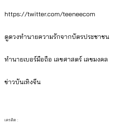
https://twitter.com/teeneecom
ดูดวงทำนายความรักจากบัตรประชาชน
ทำนายเบอร์มือถือ เลขศาสตร์ เลขมงคล
ข่าวบันเทิงจีน
เครดิต :