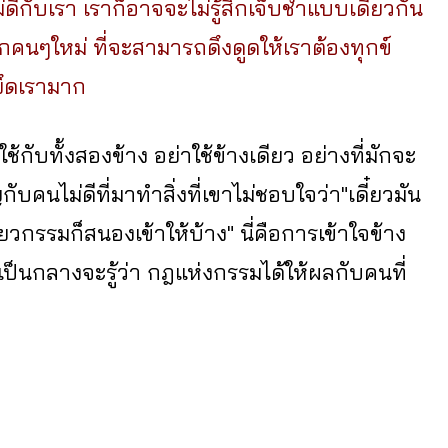
่ดีกับเรา เราก็อาจจะไม่รู้สึกเจ็บช้ำแบบเดียวกัน
กคนๆใหม่ ที่จะสามารถดึงดูดให้เราต้องทุกข์
ยึดเรามาก
ช้กับทั้งสองข้าง อย่าใช้ข้างเดียว อย่างที่มักจะ
คนไม่ดีที่มาทำสิ่งที่เขาไม่ชอบใจว่า"เดี๋ยวมัน
ี๋ยวกรรมก็สนองเข้าให้บ้าง" นี่คือการเข้าใจข้าง
ป็นกลางจะรู้ว่า กฎแห่งกรรมได้ให้ผลกับคนที่