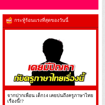
กระทู้ร้อนแรงที่สุดของวันนี้
จากปากเพื่อน เด็ก14 เคยบ่นถึงครูภาษาไทย
เรื่องนี้!?