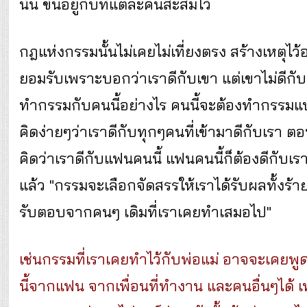
นั้น ขึ้นอยู่กับที่แต่ละคนสะสมไว้
กฎแห่งกรรมนั้นไม่เคยไม่เที่ยงตรง สร้างเหตุไว้อ
ยอมรับเพราะบอกว่าเราดีกับเขา แต่เขาไม่ดีกับเ
ทำกรรมกับคนนี้อย่างไร คนนี้จะต้องทำกรรมแบบเ
คิดง่ายๆว่าเราดีกับทุกๆคนที่เข้ามาดีกับเรา ตอ
คิดว่าเราดีกับแฟนคนนี้ แฟนคนนี้ก็ต้องดีกับเรา 
แล้ว "กรรมจะเลือกจัดสรรให้เราได้รับผลทั้งร้า
รับตอบจากคนๆ เดิมที่เราเคยทำเสมอไป"
เช่นกรรมที่เราเคยทำไว้กับพ่อแม่ อาจจะเคยพูด
นี้จากแฟน จากเพื่อนที่ทำงาน และคนอื่นๆได้ เพ