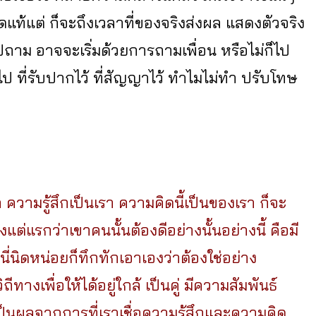
แท้แต่ ก็จะถึงเวลาที่ของจริงส่งผล แสดงตัวจริง
งไปถาม อาจจะเริ่มด้วยการถามเพื่อน หรือไม่ก็ไป
ยนไป ที่รับปากไว้ ที่สัญญาไว้ ทำไมไม่ทำ ปรับโทษ
่า ความรู้สึกเป็นเรา ความคิดนี้เป็นของเรา ก็จะ
ต่แรกว่าเขาคนนั้นต้องดีอย่างนั้นอย่างนี้ คือมี
นี่นิดหน่อยก็ทึกทักเอาเองว่าต้องใช่อย่าง
ทางเพื่อให้ได้อยู่ใกล้ เป็นคู่ มีความสัมพันธ์
็นผลจากการที่เราเชื่อความรู้สึกและความคิด