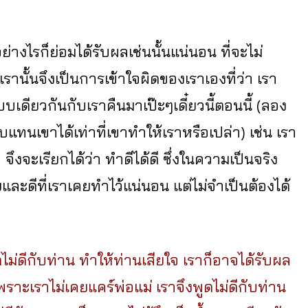
ย่างไรก็ย่อมได้รับผลเช่นนั้นแน่นอน ที่จะไม่
รานั้นจึงเป็นการเข้าใจผิดของเราเองที่ว่า เรา
ดียวกันกับเราคืนมาเป๊ะๆเดี๋ยวนี้ตอนนี้ (ลอง
บแทนเขาได้เท่าที่เขาทำให้เราหรือเปล่า) เช่น เรา
จึงจะเรียกได้ว่า ทำดีได้ดี ซึ่งในความเป็นจริง
ยและดีที่เราเคยทำไว้แน่นอน แต่ไม่จำเป็นต้องได้
ไม่ดีกับท่าน ทำให้ท่านเสียใจ เราก็อาจได้รับผล
ราะเราไม่เคยแคร์พ่อแม่ เราจึงพูดไม่ดีกับท่าน