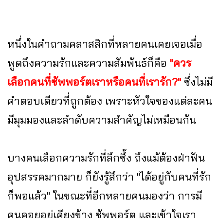
หนึ่งในคำถามคลาสสิกที่หลายคนเคยเจอเมื่อ
พูดถึงความรักและความสัมพันธ์ก็คือ
"ควร
เลือกคนที่ซัพพอร์ตเราหรือคนที่เรารัก?"
ซึ่งไม่มี
คำตอบเดียวที่ถูกต้อง เพราะหัวใจของแต่ละคน
มีมุมมองและลำดับความสำคัญไม่เหมือนกัน
บางคนเลือกความรักที่ลึกซึ้ง ถึงแม้ต้องฝ่าฟัน
อุปสรรคมากมาย ก็ยังรู้สึกว่า "ได้อยู่กับคนที่รัก
ก็พอแล้ว" ในขณะที่อีกหลายคนมองว่า การมี
คนคอยอยู่เคียงข้าง ซัพพอร์ต และเข้าใจเรา