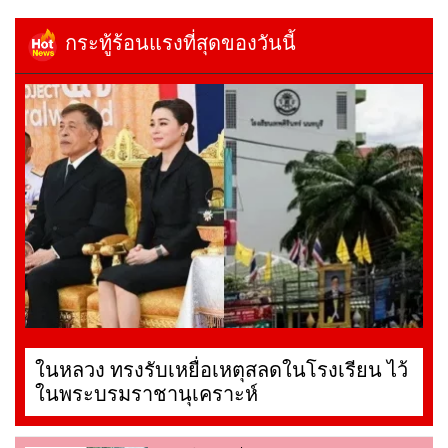
กระทู้ร้อนแรงที่สุดของวันนี้
ในหลวง ทรงรับเหยื่อเหตุสลดในโรงเรียน ไว้
ในพระบรมราชานุเคราะห์