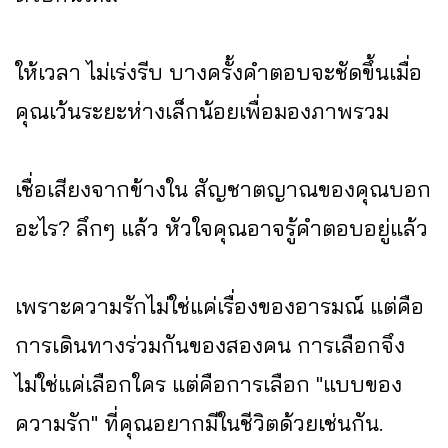
ให้เวลา ไม่เร่งรีบ บางครั้งคำตอบจะชัดขึ้นเมื่อ
คุณเว้นระยะห่างเล็กน้อยเพื่อมองภาพรวม
เชื่อเสียงจากข้างใน สัญชาตญาณของคุณบอก
อะไร? ลึกๆ แล้ว หัวใจคุณอาจรู้คำตอบอยู่แล้ว
เพราะความรักไม่ใช่แค่เรื่องของอารมณ์ แต่คือ
การเดินทางร่วมกันของสองคน การเลือกจึง
ไม่ใช่แค่เลือกใคร แต่คือการเลือก "แบบของ
ความรัก" ที่คุณอยากมีในชีวิตด้วยเช่นกัน.