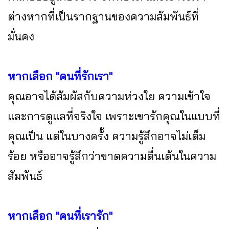
ต่างหากที่เป็นรากฐานของความสัมพันธ์ที่
มั่นคง
หากเลือก "คนที่รักเรา"
คุณอาจได้สัมผัสกับความห่วงใย ความเข้าใจ
และการดูแลที่จริงใจ เพราะเขารักคุณในแบบที่
คุณเป็น แต่ในบางครั้ง ความรู้สึกอาจไม่เต็ม
ร้อย หรืออาจรู้สึกว่าขาดความตื่นเต้นในความ
สัมพันธ์
หากเลือก "คนที่เรารัก"