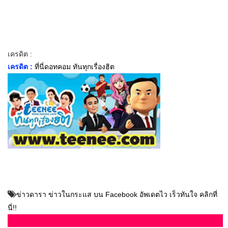
เครดิต :
เครดิต :
ที่นี่ดอทคอม ทันทุกเรื่องฮิต
ข่าวดารา ข่าวในกระแส บน Facebook อัพเดตไว เร็วทันใจ คลิกที่
นี่!!