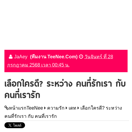
JaAey
(ทีมงาน TeeNee.Com)
วันจันทร์ ที่ 28
กรกฎาคม 2568 เวลา 00:45 น.
เลือกใครดี? ระหว่าง คนที่รักเรา กับ
คนที่เรารัก
หน้าแรกTeeNee
ความรัก
เดท
เลือกใครดี? ระหว่าง
คนที่รักเรา กับ คนที่เรารัก