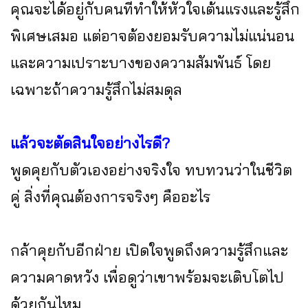
คุณจะได้อยู่กับคนที่ทำให้หัวใจเต้นแรงและรู้สึก
พิเศษเสมอ แต่อาจต้องยอมรับความไม่แน่นอน
และความเปราะบางของความสัมพันธ์ โดย
เฉพาะถ้าความรู้สึกไม่สมดุล
แล้วจะตัดสินใจอย่างไรดี?
พูดคุยกับตัวเองอย่างจริงใจ ทบทวนว่าในชีวิต
คู่ สิ่งที่คุณต้องการจริงๆ คืออะไร
กล้าคุยกับอีกฝ่าย เปิดใจพูดถึงความรู้สึกและ
ความคาดหวัง เพื่อดูว่าเขาพร้อมจะเติบโตไป
ด้วยกันไหม