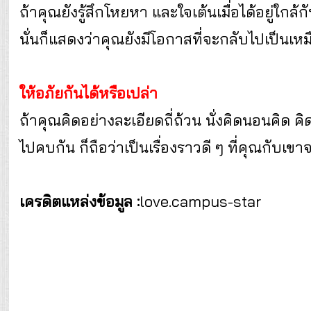
ถ้าคุณยังรู้สึกโหยหา และใจเต้นเมื่อได้อยู่ใกล
นั่นก็แสดงว่าคุณยังมีโอกาสที่จะกลับไปเป็นเหม
ให้อภัยกันได้หรือเปล่า
ถ้าคุณคิดอย่างละเอียดถี่ถ้วน นั่งคิดนอนคิด คิ
ไปคบกัน ก็ถือว่าเป็นเรื่องราวดี ๆ ที่คุณกับเ
เครดิตแหล่งข้อมูล :
love.campus-star