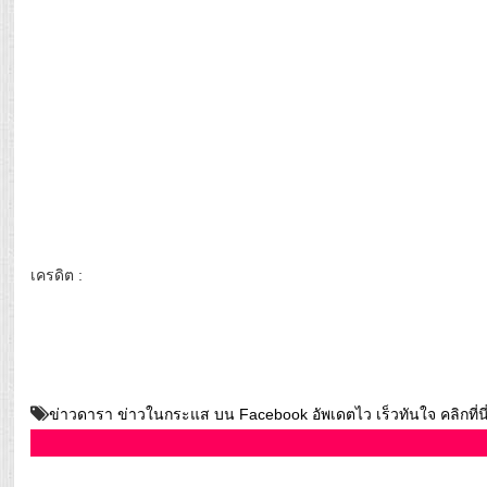
เครดิต :
ข่าวดารา ข่าวในกระแส บน Facebook อัพเดตไว เร็วทันใจ คลิกที่นี่