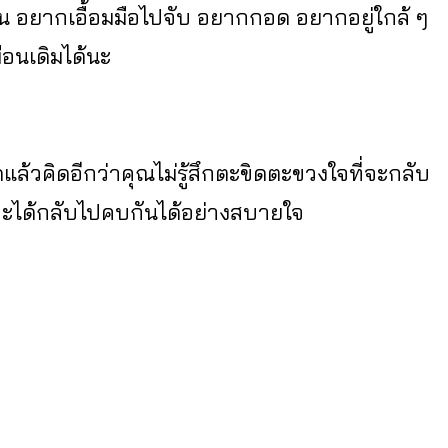
้กัน อยากเอื้อมมือไปจับ อยากกอด อยากอยู่ใกล้ ๆ
ือนเดิมได้นะ
ดแล้วคิดอีกว่าคุณไม่รู้สึกตะขิดตะขวงใจที่จะกลับ
ขาจะได้กลับไปคบกันได้อย่างสบายใจ