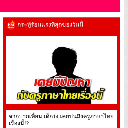
กระทู้ร้อนแรงที่สุดของวันนี้
จากปากเพื่อน เด็ก14 เคยบ่นถึงครูภาษาไทย
เรื่องนี้!?