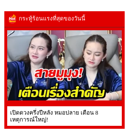
กระทู้ร้อนแรงที่สุดของวันนี้
เปิดดวงครึ่งปีหลัง หมอปลาย เตือน 8
เหตุการณ์ใหญ่!