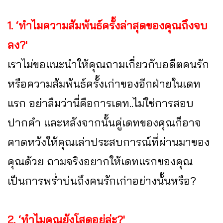
1. ‘ทำไมความสัมพันธ์ครั้งล่าสุดของคุณถึงจบ
ลง?'
เราไม่ขอแนะนำให้คุณถามเกี่ยวกับอดีตคนรัก
หรือความสัมพันธ์ครั้งเก่าของอีกฝ่ายในเดท
แรก อย่าลืมว่านี่คือการเดท..ไม่ใช่การสอบ
ปากคำ และหลังจากนั้นคู่เดทของคุณก็อาจ
คาดหวังให้คุณเล่าประสบการณ์ที่ผ่านมาของ
คุณด้วย ถามจริงอยากให้เดทแรกของคุณ
เป็นการพร่ำบ่นถึงคนรักเก่าอย่างนั้นหรือ?
2. ‘ทำไมคุณยังโสดอยู่ล่ะ?'