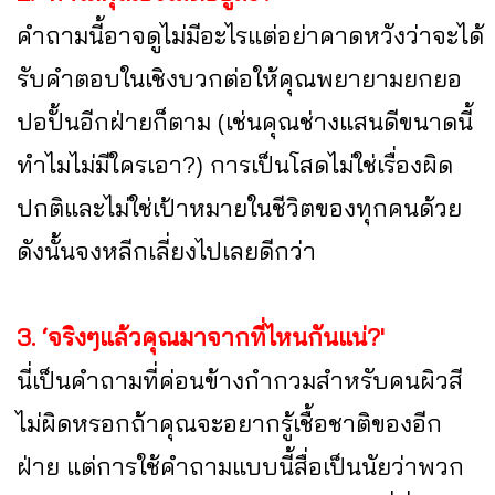
คำถามนี้อาจดูไม่มีอะไรแต่อย่าคาดหวังว่าจะได้
รับคำตอบในเชิงบวกต่อให้คุณพยายามยกยอ
ปอปั้นอีกฝ่ายก็ตาม (เช่นคุณช่างแสนดีขนาดนี้
ทำไมไม่มีใครเอา?) การเป็นโสดไม่ใช่เรื่องผิด
ปกติและไม่ใช่เป้าหมายในชีวิตของทุกคนด้วย
ดังนั้นจงหลีกเลี่ยงไปเลยดีกว่า
3. ‘จริงๆแล้วคุณมาจากที่ไหนกันแน่?'
นี่เป็นคำถามที่ค่อนข้างกำกวมสำหรับคนผิวสี
ไม่ผิดหรอกถ้าคุณจะอยากรู้เชื้อชาติของอีก
ฝ่าย แต่การใช้คำถามแบบนี้สื่อเป็นนัยว่าพวก