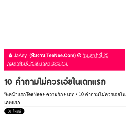
JaAey
(ทีมงาน TeeNee.Com)
วันเสาร์ ที่ 25
กุมภาพันธ์ 2566 เวลา 02:32 น.
10 คำถามไม่ควรเอ่ยในเดทแรก
หน้าแรกTeeNee
ความรัก
เดท
10 คำถามไม่ควรเอ่ยใน
เดทแรก