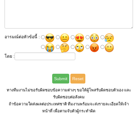
อารมณ์ต่อหัวข้อนี้ :
โดย :
ทางทีมงานไม่ขอรับผิดชอบข้อความต่างๆ ขอให้ผู้โพสรับผิดชอบตัวเอง และ
รับผิดชอบต่อสังคม
ถ้าข้อความใดส่งผลต่อประเทศชาติ ทีมงานพร้อมจะส่งรายละเอียดให้เจ้า
หน้าที่ เพื่อตามจับตัวผู้กระทำผิด