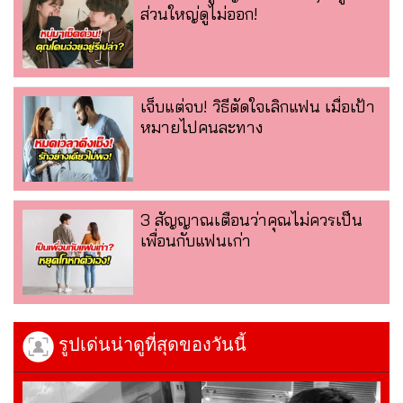
ส่วนใหญ่ดูไม่ออก!
เจ็บแต่จบ! วิธีตัดใจเลิกแฟน เมื่อเป้า
หมายไปคนละทาง
3 สัญญาณเตือนว่าคุณไม่ควรเป็น
เพื่อนกับแฟนเก่า
รูปเด่นน่าดูที่สุดของวันนี้