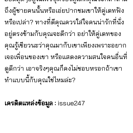
ถึงผู้ชายคนนั้นหรือเอ่ยปากชมเขาให้คู่เดทฟัง
หรือเปล่า? ทางที่ดีคุณควรใส่ใจคนน่ารักที่นั่ง
อยู่ตรงข้ามกับคุณจะดีกว่า อย่าให้คู่เดทของ
คุณรู้เชียวนะว่าคุณมากับเขาเพียงเพราะอยาก
เจอเพื่อนของเขา หรือแสดงความสนใจคนอื่นที่
ดูดีกว่า เอาจริงๆคุณก็คงไม่ชอบหรอกถ้าเขา
ทำแบบนี้กับคุณใช่ไหมล่ะ?
เครดิตแหล่งข้อมูล :
issue247