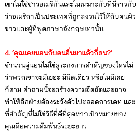
เขาไม่ใช่ชาวอเมริกันและไม่เหมาะกับที่นี่ราวกับ
ว่าอเมริกาเป็นประเทศที่ถูกสงวนไว้ให้กับคนผิว
ขาวและผู้ที่พูดภาษาอังกฤษเท่านั้น
4. ‘คุณเคยนอนกับคนอื่นมาแล้วกี่คน?'
จำนวนคู่นอนไม่ใช่ธุระกงการสำคัญของใครไม่
ว่าพวกเขาจะมีเยอะ มีนิดเดียว หรือไม่มีเลย
ก็ตาม คำถามนี้จะสร้างความอึดอัดและอาจ
ทำให้อีกฝ่ายต้องระวังตัวไปตลอดการเดท และ
ที่สำคัญนี่ไม่ใช่วิธีที่ดีที่สุดหากเป้าหมายของ
คุณคือความสัมพันธ์ระยะยาว