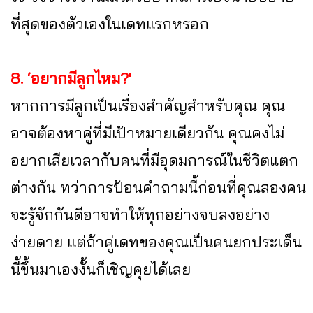
ที่สุดของตัวเองในเดทแรกหรอก
8. ‘อยากมีลูกไหม?'
หากการมีลูกเป็นเรื่องสำคัญสำหรับคุณ คุณ
อาจต้องหาคู่ที่มีเป้าหมายเดียวกัน คุณคงไม่
อยากเสียเวลากับคนที่มีอุดมการณ์ในชีวิตแตก
ต่างกัน ทว่าการป้อนคำถามนี้ก่อนที่คุณสองคน
จะรู้จักกันดีอาจทำให้ทุกอย่างจบลงอย่าง
ง่ายดาย แต่ถ้าคู่เดทของคุณเป็นคนยกประเด็น
นี้ขึ้นมาเองงั้นก็เชิญคุยได้เลย